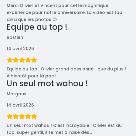
Merci Olivier et Vincent pour cette magnifique
expérience pour notre anniversaire. La vidéo est top
ainsi que les photos 😊
Equipe au top !
Bastien
14 avril 2026
Equipe au top , Olivier grand passionné… que du plus !
À bientôt pour la pac !
Un seul mot wahou !
Margaux
14 avril 2026
Un seul mot wahou ! C’est incroyable ! Olivier est au
top, super gentil, il te met à l’aise dès
…