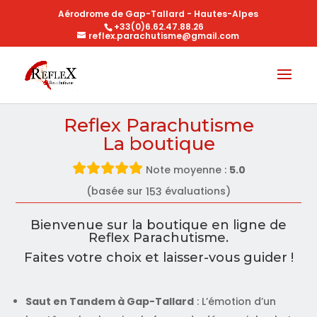
Aérodrome de Gap-Tallard - Hautes-Alpes
+33(0)6.62.47.88.26
reflex.parachutisme@gmail.com
Reflex Parachutisme
La boutique
Note moyenne :
5.0
(basée sur
évaluations)
153
Bienvenue sur la boutique en ligne de
Reflex Parachutisme.
Faites votre choix et laisser-vous guider !
Saut en Tandem à Gap-Tallard
: L’émotion d’un