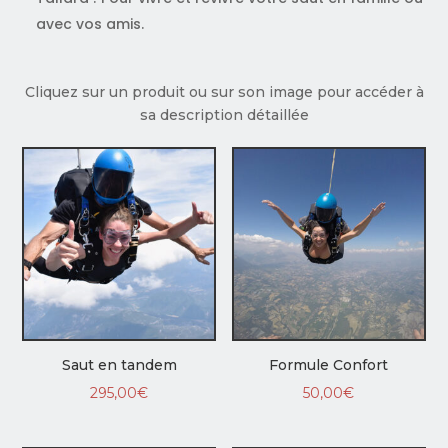
avec vos amis.
Cliquez sur un produit ou sur son image pour accéder à
sa description détaillée
Saut en tandem
Formule Confort
295,00
€
50,00
€