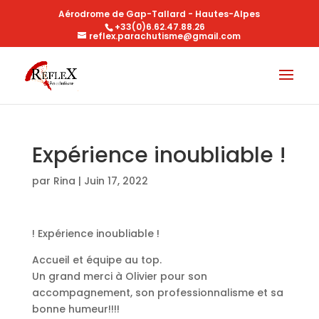
Aérodrome de Gap-Tallard - Hautes-Alpes
+33(0)6.62.47.88.26
reflex.parachutisme@gmail.com
Expérience inoubliable !
par
Rina
|
Juin 17, 2022
! Expérience inoubliable !
Accueil et équipe au top.
Un grand merci à Olivier pour son
accompagnement, son professionnalisme et sa
bonne humeur!!!!