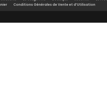
nier
Conditions Générales de Vente et d’Utilisation