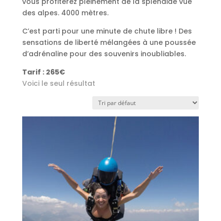
vous profiterez pleinement de la splendide vue
des alpes. 4000 mètres.
C’est parti pour une minute de chute libre ! Des
sensations de liberté mélangées à une poussée
d’adrénaline pour des souvenirs inoubliables.
Tarif : 265€
Voici le seul résultat