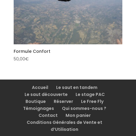
Formule Confort
50,00
€
Accueil
Le saut en tandem
Le saut découverte
Le stage PAC
Boutique
Réserver
Le Free Fly
Témoignages
Qui sommes-nous ?
Contact
Mon panier
Conditions Générales de Vente et
d’Utilisation