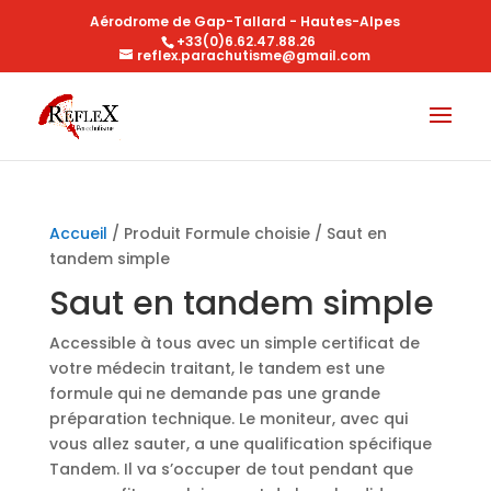
Aérodrome de Gap-Tallard - Hautes-Alpes
+33(0)6.62.47.88.26
reflex.parachutisme@gmail.com
Accueil
/ Produit Formule choisie / Saut en
tandem simple
Saut en tandem simple
Accessible à tous avec un simple certificat de
votre médecin traitant, le tandem est une
formule qui ne demande pas une grande
préparation technique. Le moniteur, avec qui
vous allez sauter, a une qualification spécifique
Tandem. Il va s’occuper de tout pendant que